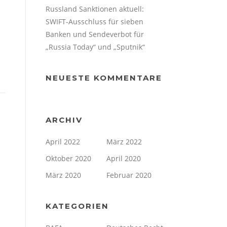
Russland Sanktionen aktuell:
SWIFT-Ausschluss für sieben
Banken und Sendeverbot für
„Russia Today“ und „Sputnik“
NEUESTE KOMMENTARE
ARCHIV
April 2022
März 2022
Oktober 2020
April 2020
März 2020
Februar 2020
KATEGORIEN