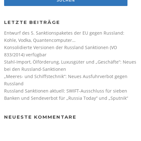
LETZTE BEITRÄGE
Entwurf des 5. Sanktionspaketes der EU gegen Russland:
Kohle, Vodka, Quantencomputer…
Konsolidierte Versionen der Russland Sanktionen (VO
833/2014) verfügbar
Stahl-Import, Ölförderung, Luxusgüter und „Geschäfte“: Neues
bei den Russland-Sanktionen
„Meeres- und Schiffstechnik“: Neues Ausfuhrverbot gegen
Russland
Russland Sanktionen aktuell: SWIFT-Ausschluss für sieben
Banken und Sendeverbot für „Russia Today“ und „Sputnik“
NEUESTE KOMMENTARE