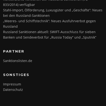
833/2014) verfügbar
Stahl-Import, Ölförderung, Luxusgüter und „Geschäfte“: Neues
bei den Russland-Sanktionen
„Meeres- und Schiffstechnik“: Neues Ausfuhrverbot gegen
Russland
Russland Sanktionen aktuell: SWIFT-Ausschluss für sieben
Banken und Sendeverbot für „Russia Today“ und „Sputnik“
PARTNER
Sanktionslisten.de
SONSTIGES
Impressum
Datenschutz