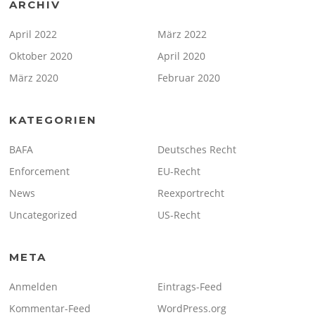
ARCHIV
April 2022
März 2022
Oktober 2020
April 2020
März 2020
Februar 2020
KATEGORIEN
BAFA
Deutsches Recht
Enforcement
EU-Recht
News
Reexportrecht
Uncategorized
US-Recht
META
Anmelden
Eintrags-Feed
Kommentar-Feed
WordPress.org