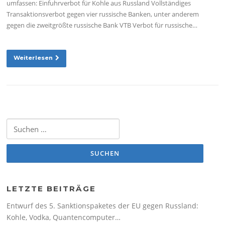
umfassen: Einfuhrverbot für Kohle aus Russland Vollständiges
Transaktionsverbot gegen vier russische Banken, unter anderem
gegen die zweitgrößte russische Bank VTB Verbot für russische…
Weiterlesen
Suchen nach:
LETZTE BEITRÄGE
Entwurf des 5. Sanktionspaketes der EU gegen Russland:
Kohle, Vodka, Quantencomputer…