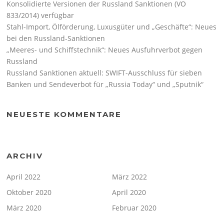
Konsolidierte Versionen der Russland Sanktionen (VO
833/2014) verfügbar
Stahl-Import, Ölförderung, Luxusgüter und „Geschäfte“: Neues
bei den Russland-Sanktionen
„Meeres- und Schiffstechnik“: Neues Ausfuhrverbot gegen
Russland
Russland Sanktionen aktuell: SWIFT-Ausschluss für sieben
Banken und Sendeverbot für „Russia Today“ und „Sputnik“
NEUESTE KOMMENTARE
ARCHIV
April 2022
März 2022
Oktober 2020
April 2020
März 2020
Februar 2020