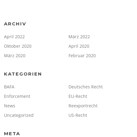
ARCHIV
April 2022
März 2022
Oktober 2020
April 2020
März 2020
Februar 2020
KATEGORIEN
BAFA
Deutsches Recht
Enforcement
EU-Recht
News
Reexportrecht
Uncategorized
US-Recht
META