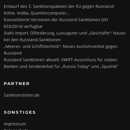
Entwurf des 5. Sanktionspaketes der EU gegen Russland:
Kohle, Vodka, Quantencomputer…
Konsolidierte Versionen der Russland Sanktionen (VO
833/2014) verfügbar
Stahl-Import, Ölförderung, Luxusgüter und „Geschäfte“: Neues
bei den Russland-Sanktionen
„Meeres- und Schiffstechnik“: Neues Ausfuhrverbot gegen
Russland
Russland Sanktionen aktuell: SWIFT-Ausschluss für sieben
Banken und Sendeverbot für „Russia Today“ und „Sputnik“
PARTNER
Sanktionslisten.de
SONSTIGES
Impressum