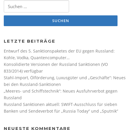
Suchen nach:
LETZTE BEITRÄGE
Entwurf des 5. Sanktionspaketes der EU gegen Russland:
Kohle, Vodka, Quantencomputer…
Konsolidierte Versionen der Russland Sanktionen (VO
833/2014) verfügbar
Stahl-Import, Ölförderung, Luxusgüter und „Geschäfte“: Neues
bei den Russland-Sanktionen
„Meeres- und Schiffstechnik“: Neues Ausfuhrverbot gegen
Russland
Russland Sanktionen aktuell: SWIFT-Ausschluss für sieben
Banken und Sendeverbot für „Russia Today“ und „Sputnik“
NEUESTE KOMMENTARE