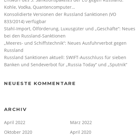
Kohle, Vodka, Quantencomputer…
Konsolidierte Versionen der Russland Sanktionen (VO
833/2014) verfügbar
Stahl-Import, Ölförderung, Luxusgüter und „Geschäfte“: Neues
bei den Russland-Sanktionen
„Meeres- und Schiffstechnik“: Neues Ausfuhrverbot gegen
Russland
Russland Sanktionen aktuell: SWIFT-Ausschluss für sieben
Banken und Sendeverbot für „Russia Today“ und „Sputnik“
NEUESTE KOMMENTARE
ARCHIV
April 2022
März 2022
Oktober 2020
April 2020