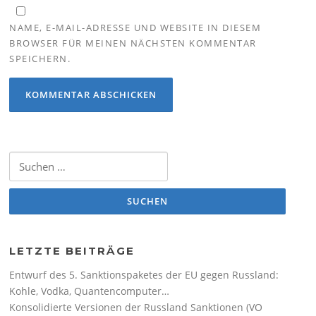
NAME, E-MAIL-ADRESSE UND WEBSITE IN DIESEM
BROWSER FÜR MEINEN NÄCHSTEN KOMMENTAR
SPEICHERN.
Suchen nach:
LETZTE BEITRÄGE
Entwurf des 5. Sanktionspaketes der EU gegen Russland:
Kohle, Vodka, Quantencomputer…
Konsolidierte Versionen der Russland Sanktionen (VO