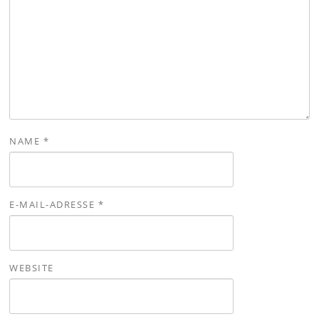
NAME
*
E-MAIL-ADRESSE
*
WEBSITE