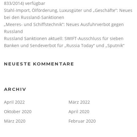
833/2014) verfügbar
Stahl-Import, Ölförderung, Luxusgüter und „Geschäfte“: Neues
bei den Russland-Sanktionen
„Meeres- und Schiffstechnik“: Neues Ausfuhrverbot gegen
Russland
Russland Sanktionen aktuell: SWIFT-Ausschluss für sieben
Banken und Sendeverbot für „Russia Today“ und „Sputnik“
NEUESTE KOMMENTARE
ARCHIV
April 2022
März 2022
Oktober 2020
April 2020
März 2020
Februar 2020