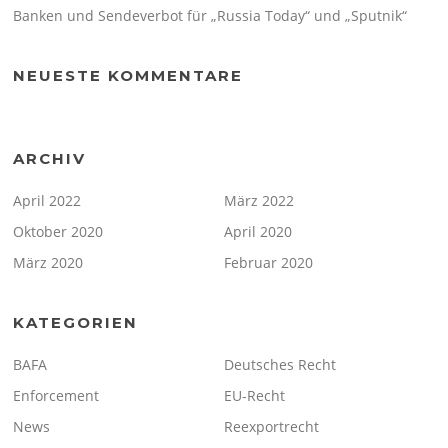
Banken und Sendeverbot für „Russia Today“ und „Sputnik“
NEUESTE KOMMENTARE
ARCHIV
April 2022
März 2022
Oktober 2020
April 2020
März 2020
Februar 2020
KATEGORIEN
BAFA
Deutsches Recht
Enforcement
EU-Recht
News
Reexportrecht