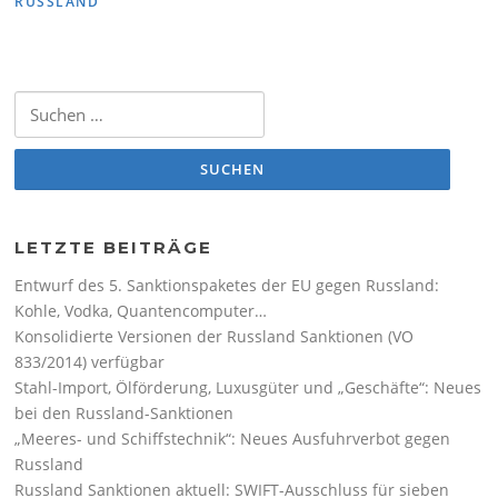
RUSSLAND
Suchen nach:
LETZTE BEITRÄGE
Entwurf des 5. Sanktionspaketes der EU gegen Russland:
Kohle, Vodka, Quantencomputer…
Konsolidierte Versionen der Russland Sanktionen (VO
833/2014) verfügbar
Stahl-Import, Ölförderung, Luxusgüter und „Geschäfte“: Neues
bei den Russland-Sanktionen
„Meeres- und Schiffstechnik“: Neues Ausfuhrverbot gegen
Russland
Russland Sanktionen aktuell: SWIFT-Ausschluss für sieben